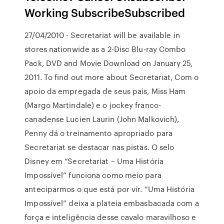
Working SubscribeSubscribed
27/04/2010 · Secretariat will be available in
stores nationwide as a 2-Disc Blu-ray Combo
Pack, DVD and Movie Download on January 25,
2011. To find out more about Secretariat, Com o
apoio da empregada de seus pais, Miss Ham
(Margo Martindale) e o jockey franco-
canadense Lucien Laurin (John Malkovich),
Penny dá o treinamento apropriado para
Secretariat se destacar nas pistas. O selo
Disney em “Secretariat – Uma História
Impossível” funciona como meio para
anteciparmos o que está por vir. “Uma História
Impossível” deixa a plateia embasbacada com a
força e inteligência desse cavalo maravilhoso e