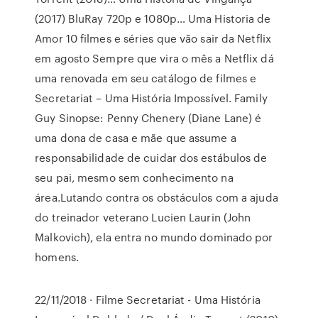
(2017) BluRay 720p e 1080p… Uma Historia de
Amor 10 filmes e séries que vão sair da Netflix
em agosto Sempre que vira o mês a Netflix dá
uma renovada em seu catálogo de filmes e
Secretariat – Uma História Impossível. Family
Guy Sinopse: Penny Chenery (Diane Lane) é
uma dona de casa e mãe que assume a
responsabilidade de cuidar dos estábulos de
seu pai, mesmo sem conhecimento na
área.Lutando contra os obstáculos com a ajuda
do treinador veterano Lucien Laurin (John
Malkovich), ela entra no mundo dominado por
homens.
22/11/2018 · Filme Secretariat - Uma História