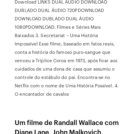
Download LINKS DUAL ÁUDIO DOWNLOAD
DUBLADO DUAL ÁUDIO 720PDOWNLOAD
DOWNLOAD DUBLADO DUAL ÁUDIO
1080PDOWNLOAD. Filmes e Séries Mais
Baixados 3. Secretariat – Uma História
Impossível Esse filme, baseado em fatos reais,
conta a história do famoso puro-sangue que
venceu a Tríplice Coroa em 1973, após ficar aos
cuidados de uma dona de casa que assumiu o
controle do estábulo do pai. Encontra-se no
Netflix com o nome de Uma História Possível. 4.
O encantador de cavalos
Um filme de Randall Wallace com
Diane Lane, John Malkovich,