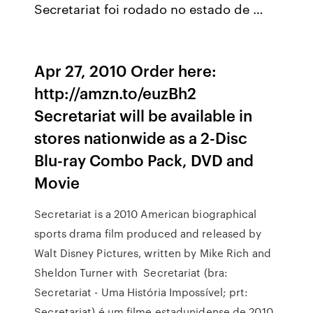
Secretariat foi rodado no estado de …
Apr 27, 2010 Order here:
http://amzn.to/euzBh2
Secretariat will be available in
stores nationwide as a 2-Disc
Blu-ray Combo Pack, DVD and
Movie
Secretariat is a 2010 American biographical
sports drama film produced and released by
Walt Disney Pictures, written by Mike Rich and
Sheldon Turner with Secretariat (bra:
Secretariat - Uma História Impossível; prt:
Secretariat) é um filme estadunidense de 2010,