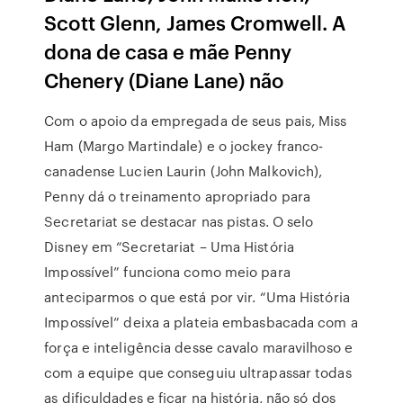
Scott Glenn, James Cromwell. A
dona de casa e mãe Penny
Chenery (Diane Lane) não
Com o apoio da empregada de seus pais, Miss
Ham (Margo Martindale) e o jockey franco-
canadense Lucien Laurin (John Malkovich),
Penny dá o treinamento apropriado para
Secretariat se destacar nas pistas. O selo
Disney em “Secretariat – Uma História
Impossível” funciona como meio para
anteciparmos o que está por vir. “Uma História
Impossível” deixa a plateia embasbacada com a
força e inteligência desse cavalo maravilhoso e
com a equipe que conseguiu ultrapassar todas
as dificuldades e ficar na história, não só dos