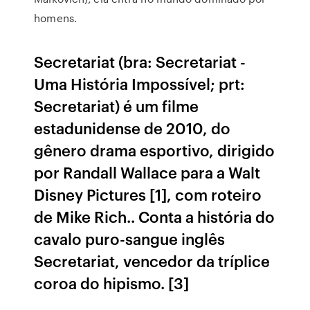
homens.
Secretariat (bra: Secretariat -
Uma História Impossível; prt:
Secretariat) é um filme
estadunidense de 2010, do
gênero drama esportivo, dirigido
por Randall Wallace para a Walt
Disney Pictures [1], com roteiro
de Mike Rich.. Conta a história do
cavalo puro-sangue inglês
Secretariat, vencedor da tríplice
coroa do hipismo. [3]