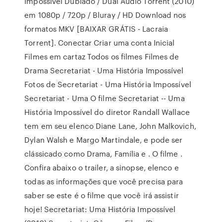
Impossível Dublado / Dual Áudio Torrent (2010)
em 1080p / 720p / Bluray / HD Download nos
formatos MKV [BAIXAR GRÁTIS - Lacraia
Torrent]. Conectar Criar uma conta Inicial
Filmes em cartaz Todos os filmes Filmes de
Drama Secretariat - Uma História Impossível
Fotos de Secretariat - Uma História Impossível
Secretariat - Uma O filme Secretariat -- Uma
História Impossível do diretor Randall Wallace
tem em seu elenco Diane Lane, John Malkovich,
Dylan Walsh e Margo Martindale, e pode ser
clássicado como Drama, Família e . O filme .
Confira abaixo o trailer, a sinopse, elenco e
todas as informações que você precisa para
saber se este é o filme que você irá assistir
hoje! Secretariat: Uma História Impossível