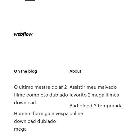
On the blog
About
O ultimo mestre do ar 2
Assistir meu malvado
filme completo dublado
favorito 2 mega filmes
download
Bad blood 3 temporada
Homem formiga e vespa
online
download dublado
mega