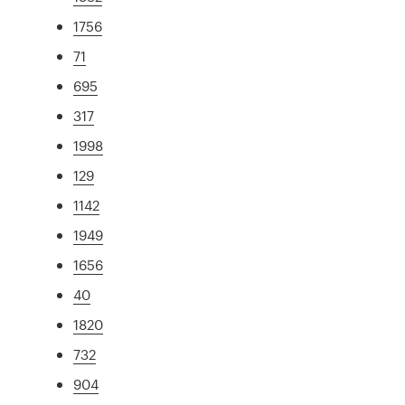
1756
71
695
317
1998
129
1142
1949
1656
40
1820
732
904