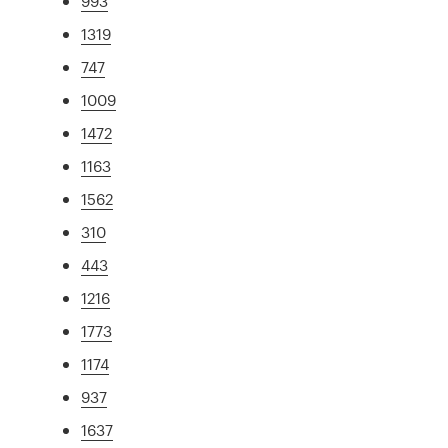
993
1319
747
1009
1472
1163
1562
310
443
1216
1773
1174
937
1637