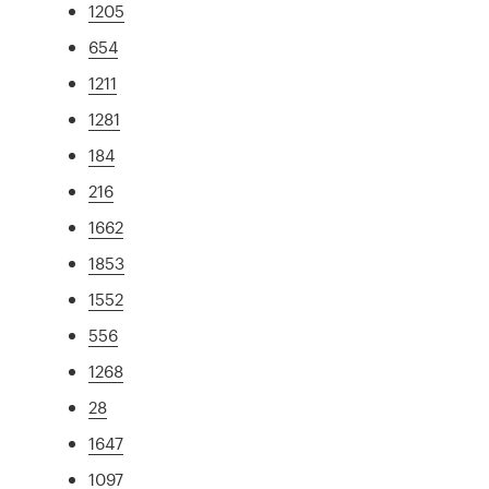
1205
654
1211
1281
184
216
1662
1853
1552
556
1268
28
1647
1097