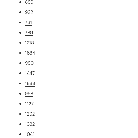
899
932
731
789
1218
1684
990
1447
1888
958
1127
1202
1382
1041