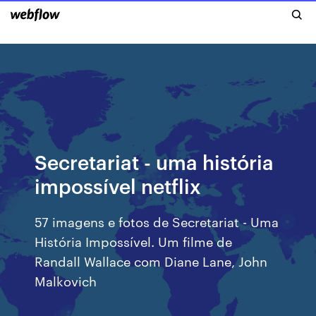
Secretariat - uma história
impossível netflix
57 imagens e fotos de Secretariat - Uma
História Impossível. Um filme de
Randall Wallace com Diane Lane, John
Malkovich