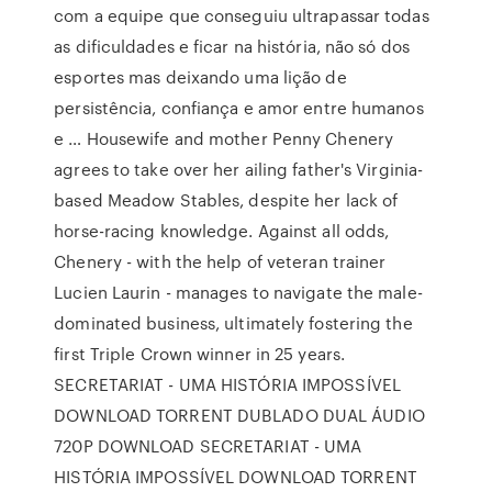
com a equipe que conseguiu ultrapassar todas
as dificuldades e ficar na história, não só dos
esportes mas deixando uma lição de
persistência, confiança e amor entre humanos
e … Housewife and mother Penny Chenery
agrees to take over her ailing father's Virginia-
based Meadow Stables, despite her lack of
horse-racing knowledge. Against all odds,
Chenery - with the help of veteran trainer
Lucien Laurin - manages to navigate the male-
dominated business, ultimately fostering the
first Triple Crown winner in 25 years.
SECRETARIAT - UMA HISTÓRIA IMPOSSÍVEL
DOWNLOAD TORRENT DUBLADO DUAL ÁUDIO
720P DOWNLOAD SECRETARIAT - UMA
HISTÓRIA IMPOSSÍVEL DOWNLOAD TORRENT