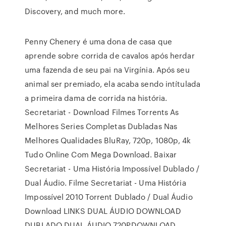
Discovery, and much more.
Penny Chenery é uma dona de casa que
aprende sobre corrida de cavalos após herdar
uma fazenda de seu pai na Virgínia. Após seu
animal ser premiado, ela acaba sendo intítulada
a primeira dama de corrida na história.
Secretariat - Download Filmes Torrents As
Melhores Series Completas Dubladas Nas
Melhores Qualidades BluRay, 720p, 1080p, 4k
Tudo Online Com Mega Download. Baixar
Secretariat - Uma História Impossível Dublado /
Dual Áudio. Filme Secretariat - Uma História
Impossível 2010 Torrent Dublado / Dual Áudio
Download LINKS DUAL ÁUDIO DOWNLOAD
DUBLADO DUAL ÁUDIO 720PDOWNLOAD