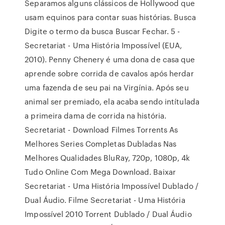
Separamos alguns clássicos de Hollywood que
usam equinos para contar suas histórias. Busca
Digite o termo da busca Buscar Fechar. 5 -
Secretariat - Uma História Impossível (EUA,
2010). Penny Chenery é uma dona de casa que
aprende sobre corrida de cavalos após herdar
uma fazenda de seu pai na Virgínia. Após seu
animal ser premiado, ela acaba sendo intítulada
a primeira dama de corrida na história.
Secretariat - Download Filmes Torrents As
Melhores Series Completas Dubladas Nas
Melhores Qualidades BluRay, 720p, 1080p, 4k
Tudo Online Com Mega Download. Baixar
Secretariat - Uma História Impossível Dublado /
Dual Áudio. Filme Secretariat - Uma História
Impossível 2010 Torrent Dublado / Dual Áudio