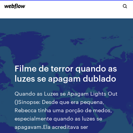
Filme de terror quando as
luzes se apagam dublado
Quando as Luzes se Apagam Lights Out
()Sinopse: Desde que era pequena,
Rebecca tinha uma porção de medos,
especialmente quando as luzes se
apagavam.Ela acreditava ser