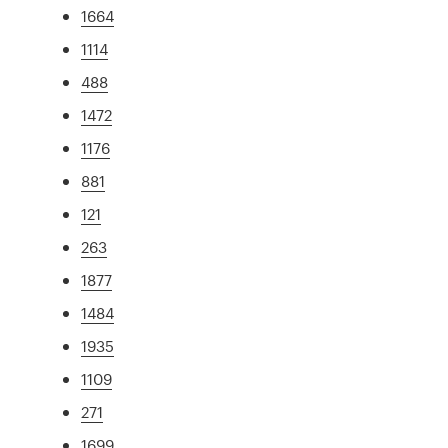
1664
1114
488
1472
1176
881
121
263
1877
1484
1935
1109
271
1699