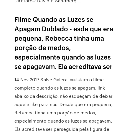
Diretores: David F. Sandberg …
Filme Quando as Luzes se
Apagam Dublado - esde que era
pequena, Rebecca tinha uma
porção de medos,
especialmente quando as luzes
se apagavam. Ela acreditava ser
14 Nov 2017 Salve Galera, assistam o filme
completo quando as luzes se apagam, link
abaixo da descrição, não esqueçam de deixar
aquele like para nos Desde que era pequena,
Rebecca tinha uma porção de medos,
especialmente quando as luzes se apagavam.
Ela acreditava ser perseguida pela figura de