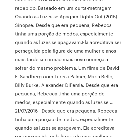
recebido. Baseado em um curta-metragem
Quando as Luzes se Apagam Lights Out (2016)
Sinopse: Desde que era pequena, Rebecca
tinha uma porção de medos, especialmente
quando as luzes se apagavam.Ela acreditava ser
perseguida pela figura de uma mulher e anos
mais tarde seu irmão mais novo começa a
sofrer do mesmo problema. Um filme de David
F. Sandberg com Teresa Palmer, Maria Bello,
Billy Burke, Alexander DiPersia. Desde que era
pequena, Rebecca tinha uma porção de
medos, especialmente quando as luzes se …
21/07/2016 · Desde que era pequena, Rebecca
tinha uma porção de medos, especialmente
quando as luzes se apagavam. Ela acreditava
ser perseguida pela figura de uma mulher e