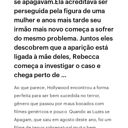
se apagavam.Ela acreditava ser
perseguida pela figura de uma
mulher e anos mais tarde seu
irmão mais novo começa a sofrer
do mesmo problema. Juntos eles
descobrem que a aparição está
ligada à mãe deles, Rebecca
começa a investigar o caso e
chega perto de …
Ao que parece, Hollywood encontrou a forma
perfeita para ser bem sucedida no terror,
gênero que passou por maus bocados com
filmes genéricos e pouco Quando as Luzes se
Apagam, que saiu em agosto deste ano, foi um
filme de terror sobrenatural muito bem