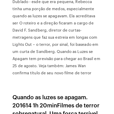
Dublado - esde que era pequena, Rebecca
tinha uma porção de medos, especialmente
quando as luzes se apagavam. Ela acreditava
ser O roteiro e a direção ficaram a cargo de
David F. Sandberg, diretor de curtas-
metragens que faz sua estreia em longas com
Lights Out – o terror, por sinal, foi baseado em
um curta de Sandberg. Quando as Luzes se
Apagam tem previsão para chegar ao Brasil em
25 de agosto. Veja também: James Wan
confirma título de seu novo filme de terror
Quando as luzes se apagam.
201614 1h 20minFilmes de terror
sobrenatural. Uma força terrível