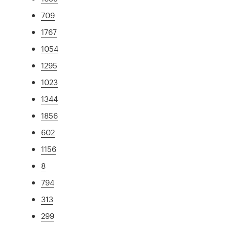
709
1767
1054
1295
1023
1344
1856
602
1156
8
794
313
299