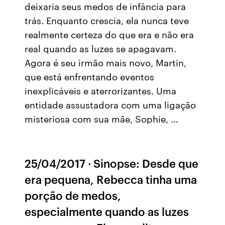
deixaria seus medos de infância para
trás. Enquanto crescia, ela nunca teve
realmente certeza do que era e não era
real quando as luzes se apagavam.
Agora é seu irmão mais novo, Martin,
que está enfrentando eventos
inexplicáveis e aterrorizantes. Uma
entidade assustadora com uma ligação
misteriosa com sua mãe, Sophie, …
25/04/2017 · Sinopse: Desde que
era pequena, Rebecca tinha uma
porção de medos,
especialmente quando as luzes