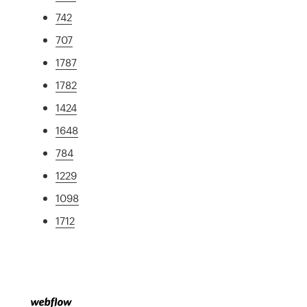
742
707
1787
1782
1424
1648
784
1229
1098
1712