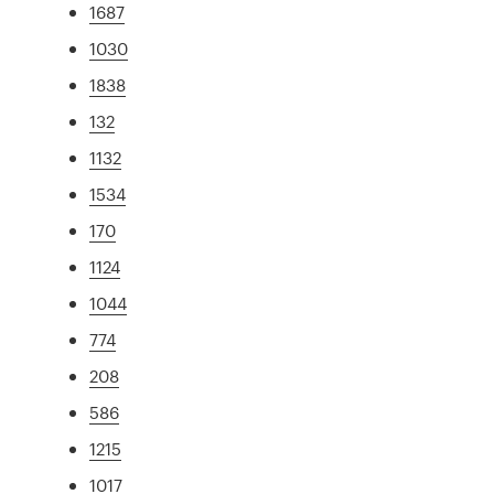
1687
1030
1838
132
1132
1534
170
1124
1044
774
208
586
1215
1017