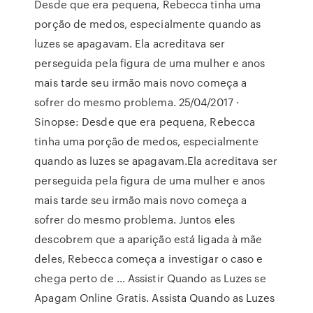
Desde que era pequena, Rebecca tinha uma
porção de medos, especialmente quando as
luzes se apagavam. Ela acreditava ser
perseguida pela figura de uma mulher e anos
mais tarde seu irmão mais novo começa a
sofrer do mesmo problema. 25/04/2017 ·
Sinopse: Desde que era pequena, Rebecca
tinha uma porção de medos, especialmente
quando as luzes se apagavam.Ela acreditava ser
perseguida pela figura de uma mulher e anos
mais tarde seu irmão mais novo começa a
sofrer do mesmo problema. Juntos eles
descobrem que a aparição está ligada à mãe
deles, Rebecca começa a investigar o caso e
chega perto de … Assistir Quando as Luzes se
Apagam Online Gratis. Assista Quando as Luzes