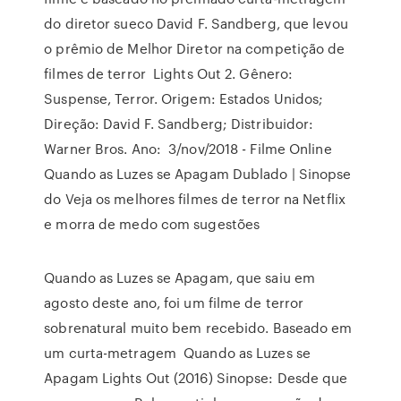
do diretor sueco David F. Sandberg, que levou
o prêmio de Melhor Diretor na competição de
filmes de terror Lights Out 2. Gênero:
Suspense, Terror. Origem: Estados Unidos;
Direção: David F. Sandberg; Distribuidor:
Warner Bros. Ano: 3/nov/2018 - Filme Online
Quando as Luzes se Apagam Dublado | Sinopse
do Veja os melhores filmes de terror na Netflix
e morra de medo com sugestões
Quando as Luzes se Apagam, que saiu em
agosto deste ano, foi um filme de terror
sobrenatural muito bem recebido. Baseado em
um curta-metragem Quando as Luzes se
Apagam Lights Out (2016) Sinopse: Desde que