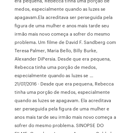
era pequena, Rebecca tinha uma porção de
medos, especialmente quando as luzes se
apagavam.Ela acreditava ser perseguida pela
figura de uma mulher e anos mais tarde seu
irmão mais novo começa a sofrer do mesmo
problema. Um filme de David F. Sandberg com
Teresa Palmer, Maria Bello, Billy Burke,
Alexander DiPersia. Desde que era pequena,
Rebecca tinha uma porção de medos,
especialmente quando as luzes se …
21/07/2016 · Desde que era pequena, Rebecca
tinha uma porção de medos, especialmente
quando as luzes se apagavam. Ela acreditava
ser perseguida pela figura de uma mulher e
anos mais tarde seu irmão mais novo começa a
sofrer do mesmo problema. SINOPSE DO