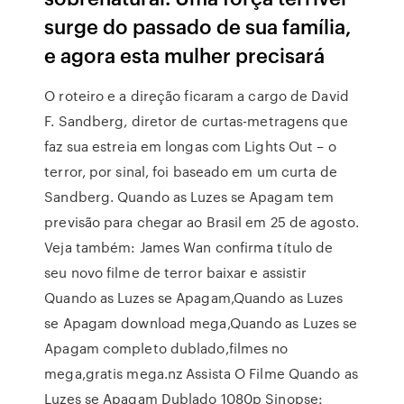
surge do passado de sua família,
e agora esta mulher precisará
O roteiro e a direção ficaram a cargo de David
F. Sandberg, diretor de curtas-metragens que
faz sua estreia em longas com Lights Out – o
terror, por sinal, foi baseado em um curta de
Sandberg. Quando as Luzes se Apagam tem
previsão para chegar ao Brasil em 25 de agosto.
Veja também: James Wan confirma título de
seu novo filme de terror baixar e assistir
Quando as Luzes se Apagam,Quando as Luzes
se Apagam download mega,Quando as Luzes se
Apagam completo dublado,filmes no
mega,gratis mega.nz Assista O Filme Quando as
Luzes se Apagam Dublado 1080p Sinopse: