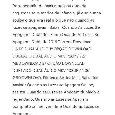
Rebecca saiu de casa e pensou que iria
esquecer seus medos da infância, já que nunca
soube o que era real e o que não quando as
luzes se apagavam. Baixar Quando As Luzes Se
Apagam - Dublado . Filme Quando As Luzes Se
Apagam - Dublado 2016 Torrent Download
LINKS DUAL ÁUDIO 1ª OPÇÃO DOWNLOAD
DUBLADO DUAL ÁUDIO MKV 720P / 727
MBDOWNLOAD 2ª OPÇÃO DOWNLOAD
DUBLADO DUAL ÁUDIO MKV 1080P / 1.36
GBDOWNLOAD. Filmes e Séries Mais Baixados
Assistir Quando as Luzes se Apagam Online,
assistir Quando as Luzes se Apagam dublado e
legendado, Quando as Luzes se Apagam
completo online, ver filme Quando as Luzes se
Apagam …