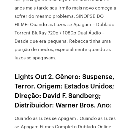
anos mais tarde seu irmão mais novo começa a
sofrer do mesmo problema. SINOPSE DO
FILME: Quando as Luzes se Apagam – Dublado
Torrent BluRay 720p / 1080p Dual Áudio –
Desde que era pequena, Rebecca tinha uma
porção de medos, especialmente quando as
luzes se apagavam.
Lights Out 2. Gênero: Suspense,
Terror. Origem: Estados Unidos;
Direção: David F. Sandberg;
Distribuidor: Warner Bros. Ano:
Quando as Luzes se Apagam . Quando as Luzes
se Apagam Filmes Completo Dublado Online