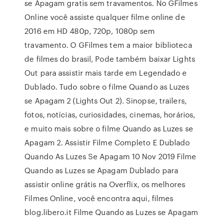
se Apagam gratis sem travamentos. No GFilmes
Online você assiste qualquer filme online de
2016 em HD 480p, 720p, 1080p sem
travamento. O GFilmes tem a maior biblioteca
de filmes do brasil, Pode também baixar Lights
Out para assistir mais tarde em Legendado e
Dublado. Tudo sobre o filme Quando as Luzes
se Apagam 2 (Lights Out 2). Sinopse, trailers,
fotos, notícias, curiosidades, cinemas, horários,
e muito mais sobre o filme Quando as Luzes se
Apagam 2. Assistir Filme Completo E Dublado
Quando As Luzes Se Apagam 10 Nov 2019 Filme
Quando as Luzes se Apagam Dublado para
assistir online grátis na Overflix, os melhores
Filmes Online, você encontra aqui, filmes
blog.libero.it Filme Quando as Luzes se Apagam