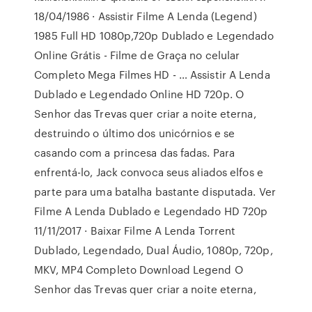
18/04/1986 · Assistir Filme A Lenda (Legend)
1985 Full HD 1080p,720p Dublado e Legendado
Online Grátis - Filme de Graça no celular
Completo Mega Filmes HD - … Assistir A Lenda
Dublado e Legendado Online HD 720p. O
Senhor das Trevas quer criar a noite eterna,
destruindo o último dos unicórnios e se
casando com a princesa das fadas. Para
enfrentá-lo, Jack convoca seus aliados elfos e
parte para uma batalha bastante disputada. Ver
Filme A Lenda Dublado e Legendado HD 720p
11/11/2017 · Baixar Filme A Lenda Torrent
Dublado, Legendado, Dual Áudio, 1080p, 720p,
MKV, MP4 Completo Download Legend O
Senhor das Trevas quer criar a noite eterna,