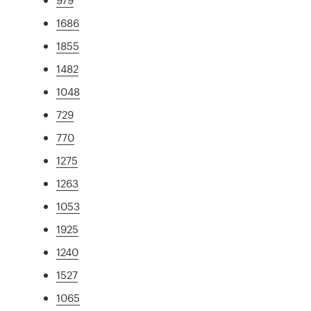
1686
1855
1482
1048
729
770
1275
1263
1053
1925
1240
1527
1065