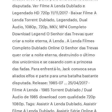
disputada. Ver Filme A Lenda Dublado e
Legendado HD 720p 11/11/2017 · Baixar Filme A
Lenda Torrent Dublado, Legendado, Dual
Áudio, 1080p, 720p, MKV, MP4 Completo
Download Legend O Senhor das Trevas quer
criar a noite eterna, A Lenda . A Lenda Filmes
Completo Dublado Online O Senhor das Trevas
quer criar a noite eterna, destruindo o último
dos unicórnios e se casando com a princesa
das fadas. Para enfrentá-lo, Jack convoca seus
aliados elfos e parte para uma batalha bastante
disputada. Release: 1985-07 … 25/04/2017 ·
Filme A Lenda - 1985 Torrent Dublado / Dual
Áudio de 1985 download com qualidade 720p
1080p. Tags: Assistir A Lenda Dublado, Assistir
Filme A Lenda Dublado, Assistir Série Online A