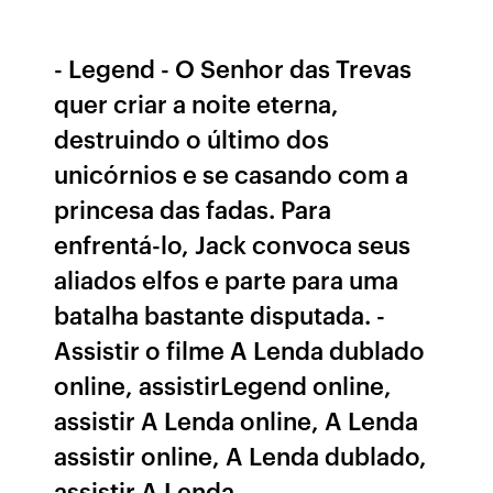
- Legend - O Senhor das Trevas
quer criar a noite eterna,
destruindo o último dos
unicórnios e se casando com a
princesa das fadas. Para
enfrentá-lo, Jack convoca seus
aliados elfos e parte para uma
batalha bastante disputada. -
Assistir o filme A Lenda dublado
online, assistirLegend online,
assistir A Lenda online, A Lenda
assistir online, A Lenda dublado,
assistir A Lenda …