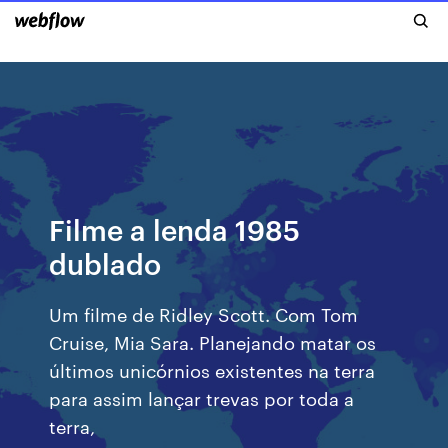
Filme a lenda 1985
dublado
Um filme de Ridley Scott. Com Tom
Cruise, Mia Sara. Planejando matar os
últimos unicórnios existentes na terra
para assim lançar trevas por toda a
terra,