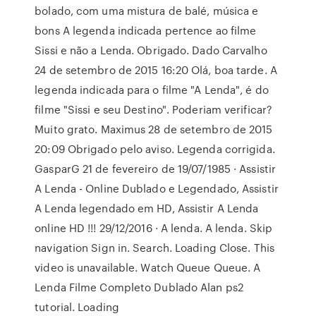
bolado, com uma mistura de balé, música e
bons A legenda indicada pertence ao filme
Sissi e não a Lenda. Obrigado. Dado Carvalho
24 de setembro de 2015 16:20 Olá, boa tarde. A
legenda indicada para o filme "A Lenda", é do
filme "Sissi e seu Destino". Poderiam verificar?
Muito grato. Maximus 28 de setembro de 2015
20:09 Obrigado pelo aviso. Legenda corrigida.
GasparG 21 de fevereiro de 19/07/1985 · Assistir
A Lenda - Online Dublado e Legendado, Assistir
A Lenda legendado em HD, Assistir A Lenda
online HD !!! 29/12/2016 · A lenda. A lenda. Skip
navigation Sign in. Search. Loading Close. This
video is unavailable. Watch Queue Queue. A
Lenda Filme Completo Dublado Alan ps2
tutorial. Loading