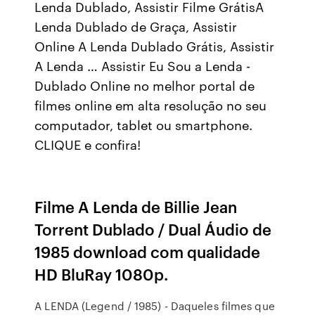
Lenda Dublado, Assistir Filme GrátisA
Lenda Dublado de Graça, Assistir
Online A Lenda Dublado Grátis, Assistir
A Lenda … Assistir Eu Sou a Lenda -
Dublado Online no melhor portal de
filmes online em alta resolução no seu
computador, tablet ou smartphone.
CLIQUE e confira!
Filme A Lenda de Billie Jean
Torrent Dublado / Dual Áudio de
1985 download com qualidade
HD BluRay 1080p.
A LENDA (Legend / 1985) - Daqueles filmes que