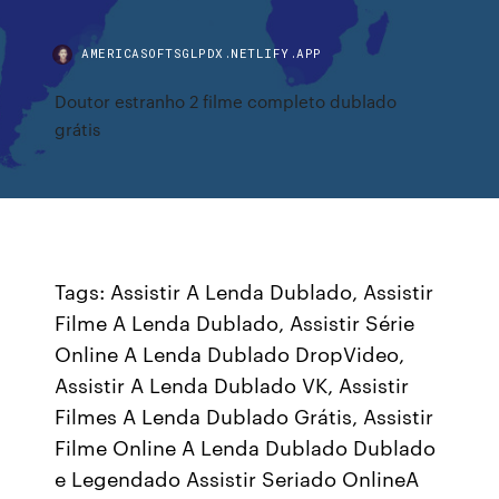
AMERICASOFTSGLPDX.NETLIFY.APP
Doutor estranho 2 filme completo dublado
grátis
Tags: Assistir A Lenda Dublado, Assistir
Filme A Lenda Dublado, Assistir Série
Online A Lenda Dublado DropVideo,
Assistir A Lenda Dublado VK, Assistir
Filmes A Lenda Dublado Grátis, Assistir
Filme Online A Lenda Dublado Dublado
e Legendado Assistir Seriado OnlineA