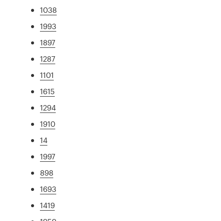
1038
1993
1897
1287
1101
1615
1294
1910
14
1997
898
1693
1419