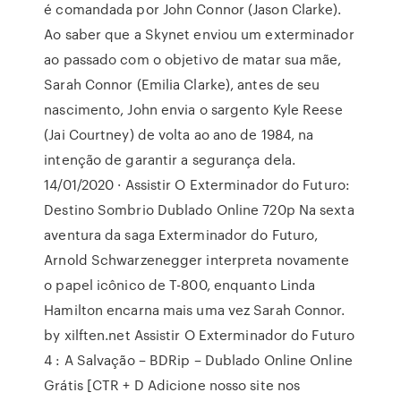
é comandada por John Connor (Jason Clarke).
Ao saber que a Skynet enviou um exterminador
ao passado com o objetivo de matar sua mãe,
Sarah Connor (Emilia Clarke), antes de seu
nascimento, John envia o sargento Kyle Reese
(Jai Courtney) de volta ao ano de 1984, na
intenção de garantir a segurança dela.
14/01/2020 · Assistir O Exterminador do Futuro:
Destino Sombrio Dublado Online 720p Na sexta
aventura da saga Exterminador do Futuro,
Arnold Schwarzenegger interpreta novamente
o papel icônico de T-800, enquanto Linda
Hamilton encarna mais uma vez Sarah Connor.
by xilften.net Assistir O Exterminador do Futuro
4 : A Salvação – BDRip – Dublado Online Online
Grátis [CTR + D Adicione nosso site nos