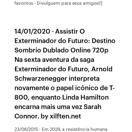
favoritos - Divulguem para seus amigos!!]
14/01/2020 · Assistir O
Exterminador do Futuro: Destino
Sombrio Dublado Online 720p
Na sexta aventura da saga
Exterminador do Futuro, Arnold
Schwarzenegger interpreta
novamente o papel icônico de T-
800, enquanto Linda Hamilton
encarna mais uma vez Sarah
Connor. by xilften.net
23/06/2015 · Em 2029, a resistência humana