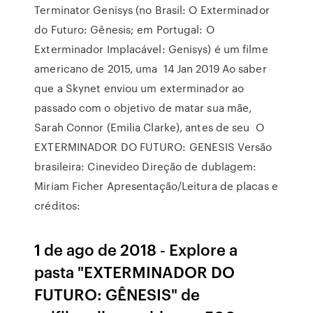
Terminator Genisys (no Brasil: O Exterminador
do Futuro: Gênesis; em Portugal: O
Exterminador Implacável: Genisys) é um filme
americano de 2015, uma 14 Jan 2019 Ao saber
que a Skynet enviou um exterminador ao
passado com o objetivo de matar sua mãe,
Sarah Connor (Emilia Clarke), antes de seu O
EXTERMINADOR DO FUTURO: GENESIS Versão
brasileira: Cinevideo Direção de dublagem:
Miriam Ficher Apresentação/Leitura de placas e
créditos:
1 de ago de 2018 - Explore a
pasta "EXTERMINADOR DO
FUTURO: GÊNESIS" de