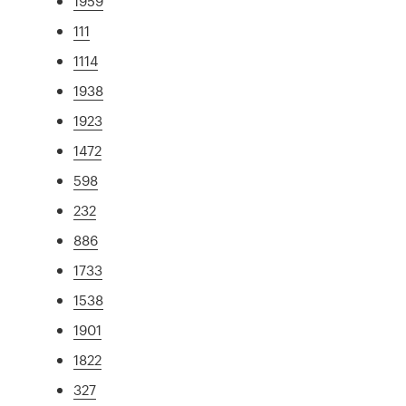
1959
111
1114
1938
1923
1472
598
232
886
1733
1538
1901
1822
327