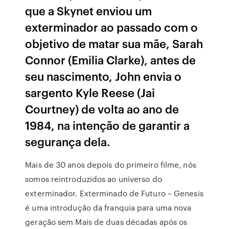
que a Skynet enviou um
exterminador ao passado com o
objetivo de matar sua mãe, Sarah
Connor (Emilia Clarke), antes de
seu nascimento, John envia o
sargento Kyle Reese (Jai
Courtney) de volta ao ano de
1984, na intenção de garantir a
segurança dela.
Mais de 30 anos depois do primeiro filme, nós
somos reintroduzidos ao universo do
exterminador. Exterminado de Futuro – Genesis
é uma introdução da franquia para uma nova
geração sem Mais de duas décadas após os