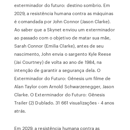
exterminador do futuro: destino sombrio. Em
2029, a resistência humana contra as máquinas
é comandada por John Connor (Jason Clarke).
Ao saber que a Skynet enviou um exterminador
ao passado com o objetivo de matar sua mãe,
Sarah Connor (Emilia Clarke), antes de seu
nascimento, John envia o sargento Kyle Reese
(Jai Courtney) de volta ao ano de 1984, na
intenção de garantir a segurança dela. O
Exterminador do Futuro: Gênesis um filme de
Alan Taylor com Arnold Schwarzenegger, Jason
Clarke. O Exterminador do Futuro: Gênesis
Trailer (2) Dublado. 31 661 visualizações - 4 anos
atrás.
Em 2029, a resistência humana contra as