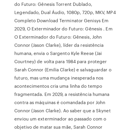
do Futuro: Gênesis Torrent Dublado,
Legendado, Dual Áudio, 1080p, 720p, MKV, MP4
Completo Download Terminator Genisys Em
2029, O Exterminador do Futuro: Gênesis . Em
O Exterminador do Futuro: Gênesis, John
Connor (Jason Clarke), líder da resistência
humana, envia o Sargento Kyle Reese (Jai
Courtney) de volta para 1984 para proteger
Sarah Connor (Emilia Clarke) e salvaguardar o
futuro, mas uma mudança inesperada nos
acontecimentos cria uma linha do tempo
fragmentada. Em 2029, a resistência humana
contra as máquinas é comandada por John
Connor (Jason Clarke). Ao saber que a Skynet
enviou um exterminador ao passado com o
objetivo de matar sua mãe, Sarah Connor