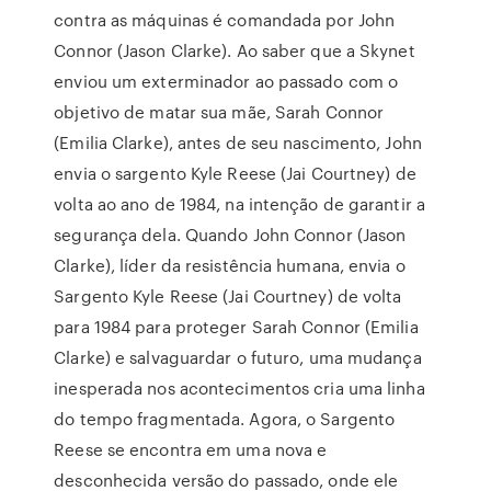
contra as máquinas é comandada por John
Connor (Jason Clarke). Ao saber que a Skynet
enviou um exterminador ao passado com o
objetivo de matar sua mãe, Sarah Connor
(Emilia Clarke), antes de seu nascimento, John
envia o sargento Kyle Reese (Jai Courtney) de
volta ao ano de 1984, na intenção de garantir a
segurança dela. Quando John Connor (Jason
Clarke), líder da resistência humana, envia o
Sargento Kyle Reese (Jai Courtney) de volta
para 1984 para proteger Sarah Connor (Emilia
Clarke) e salvaguardar o futuro, uma mudança
inesperada nos acontecimentos cria uma linha
do tempo fragmentada. Agora, o Sargento
Reese se encontra em uma nova e
desconhecida versão do passado, onde ele