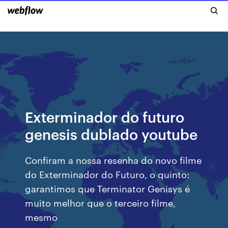
Exterminador do futuro
genesis dublado youtube
Confiram a nossa resenha do novo filme
do Exterminador do Futuro, o quinto:
garantimos que Terminator Genisys é
muito melhor que o terceiro filme,
mesmo