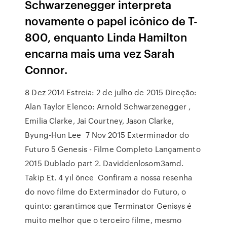
Schwarzenegger interpreta
novamente o papel icônico de T-
800, enquanto Linda Hamilton
encarna mais uma vez Sarah
Connor.
8 Dez 2014 Estreia: 2 de julho de 2015 Direção:
Alan Taylor Elenco: Arnold Schwarzenegger ,
Emilia Clarke, Jai Courtney, Jason Clarke,
Byung-Hun Lee 7 Nov 2015 Exterminador do
Futuro 5 Genesis - Filme Completo Lançamento
2015 Dublado part 2. Daviddenlosom3amd.
Takip Et. 4 yıl önce Confiram a nossa resenha
do novo filme do Exterminador do Futuro, o
quinto: garantimos que Terminator Genisys é
muito melhor que o terceiro filme, mesmo