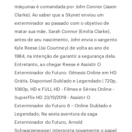
máquinas é comandada por John Connor (Jason
Clarke). Ao saber que a Skynet enviou um
exterminador ao passado com o objetivo de
matar sua mãe, Sarah Connor (Emilia Clarke),
antes de seu nascimento, John envia o sargento
Kyle Reese (Jai Courtney) de volta ao ano de
1984, na intenção de garantir a segurança dela.
Entretanto, ao chegar Reese é Assistir O
Exterminador do Futuro: Gênesis Online em HD
Grátis. Disponivel Dublado e Legendado | 720p,
1080p, HD e FULL HD - Filmes e Séries Online -
SuperFlix HD 23/10/2019 · Assistir O
Exterminador do Futuro 6 – Online Dublado e
Legendado, Na sexta aventura da saga
Exterminador do Futuro, Arnold
Schwarzenegger interpreta novamente o papel