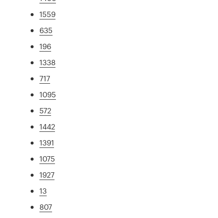
1559
635
196
1338
717
1095
572
1442
1391
1075
1927
13
807