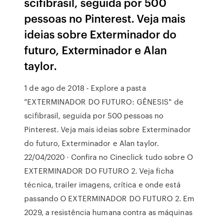
scifibrasil, seguida por 500
pessoas no Pinterest. Veja mais
ideias sobre Exterminador do
futuro, Exterminador e Alan
taylor.
1 de ago de 2018 - Explore a pasta
"EXTERMINADOR DO FUTURO: GÊNESIS" de
scifibrasil, seguida por 500 pessoas no
Pinterest. Veja mais ideias sobre Exterminador
do futuro, Exterminador e Alan taylor.
22/04/2020 · Confira no Cineclick tudo sobre O
EXTERMINADOR DO FUTURO 2. Veja ficha
técnica, trailer imagens, crítica e onde está
passando O EXTERMINADOR DO FUTURO 2. Em
2029, a resistência humana contra as máquinas