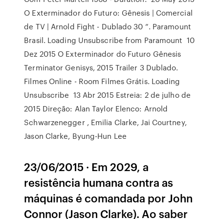
O Exterminador do Futuro: Gênesis | Comercial
de TV | Arnold Fight - Dublado 30 ”. Paramount
Brasil. Loading Unsubscribe from Paramount 10
Dez 2015 O Exterminador do Futuro Gênesis
Terminator Genisys, 2015 Trailer 3 Dublado.
Filmes Online - Room Filmes Grátis. Loading
Unsubscribe 13 Abr 2015 Estreia: 2 de julho de
2015 Direção: Alan Taylor Elenco: Arnold
Schwarzenegger , Emilia Clarke, Jai Courtney,
Jason Clarke, Byung-Hun Lee
23/06/2015 · Em 2029, a
resistência humana contra as
máquinas é comandada por John
Connor (Jason Clarke). Ao saber