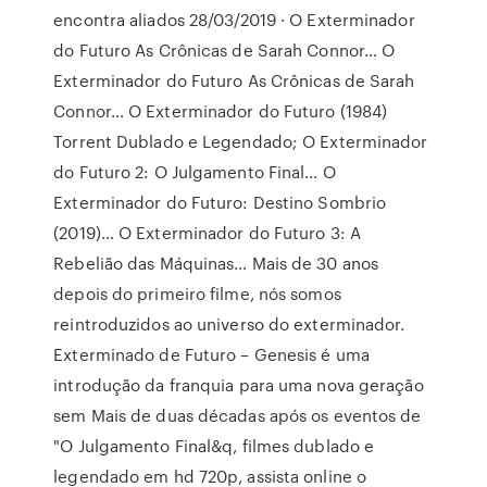
encontra aliados 28/03/2019 · O Exterminador
do Futuro As Crônicas de Sarah Connor… O
Exterminador do Futuro As Crônicas de Sarah
Connor… O Exterminador do Futuro (1984)
Torrent Dublado e Legendado; O Exterminador
do Futuro 2: O Julgamento Final… O
Exterminador do Futuro: Destino Sombrio
(2019)… O Exterminador do Futuro 3: A
Rebelião das Máquinas… Mais de 30 anos
depois do primeiro filme, nós somos
reintroduzidos ao universo do exterminador.
Exterminado de Futuro – Genesis é uma
introdução da franquia para uma nova geração
sem Mais de duas décadas após os eventos de
"O Julgamento Final&q, filmes dublado e
legendado em hd 720p, assista online o