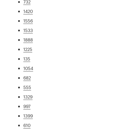
732
1420
1556
1533
1888
1225
135
1054
682
555
1329
997
1399
610