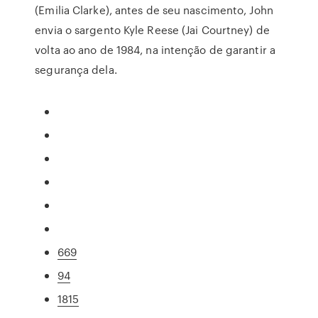
(Emilia Clarke), antes de seu nascimento, John
envia o sargento Kyle Reese (Jai Courtney) de
volta ao ano de 1984, na intenção de garantir a
segurança dela.
669
94
1815