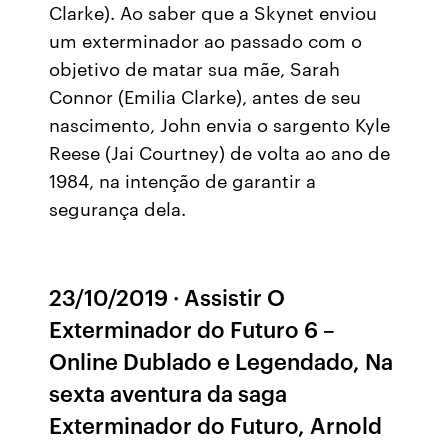
Clarke). Ao saber que a Skynet enviou
um exterminador ao passado com o
objetivo de matar sua mãe, Sarah
Connor (Emilia Clarke), antes de seu
nascimento, John envia o sargento Kyle
Reese (Jai Courtney) de volta ao ano de
1984, na intenção de garantir a
segurança dela.
23/10/2019 · Assistir O
Exterminador do Futuro 6 –
Online Dublado e Legendado, Na
sexta aventura da saga
Exterminador do Futuro, Arnold