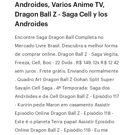
Androides, Varios Anime TV,
Dragon Ball Z - Saga Cell y los
Androides
Encontre Saga Dragon Ball Completa no
Mercado Livre Brasil. Descubra a melhor forma
de comprar online. Dragon Ball Z - Saga Vegita,
Freeza, Cell, Boo - 22 Dvds . R$ 149. 12x R$ 12 42
sem juros . Frete grátis. Enviando normalmente
. Quadro Art Dragon Ball Z Gohan Split Super
Sayajin Cell Saga . 4ª Temporada: Saga dos
Andróides e de Cell Dragon Ball Z - Episódio 117
- Kuririn pede Maron em casamento Assistir
Episódio Online Dragon Ball Z - Episódio 118 -
Este é o planeta Terra papai! Assistir Episódio
Online Dragon Ball Z - Episódio 119 - Eu me