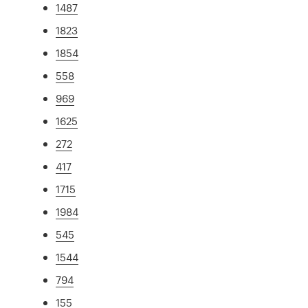
1487
1823
1854
558
969
1625
272
417
1715
1984
545
1544
794
155