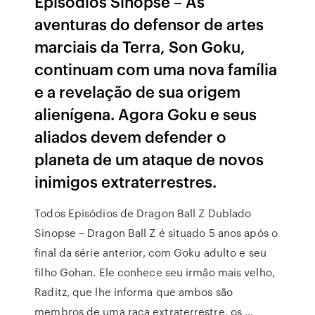
Episódios Sinopse – As
aventuras do defensor de artes
marciais da Terra, Son Goku,
continuam com uma nova família
e a revelação de sua origem
alienígena. Agora Goku e seus
aliados devem defender o
planeta de um ataque de novos
inimigos extraterrestres.
Todos Episódios de Dragon Ball Z Dublado
Sinopse – Dragon Ball Z é situado 5 anos após o
final da série anterior, com Goku adulto e seu
filho Gohan. Ele conhece seu irmão mais velho,
Raditz, que lhe informa que ambos são
membros de uma raça extraterrestre, os …