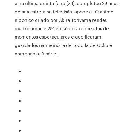
e na última quinta-feira (26), completou 29 anos
de sua estreia na televisão japonesa. O anime
nipônico criado por Akira Toriyama rendeu
quatro arcos e 291 episódios, recheados de
momentos espetaculares e que ficaram
guardados na memória de todo fã de Goku e
companhia. A série…