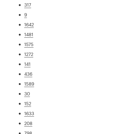
317
9
1642
1481
1575
1272
141
436
1589
30
152
1633
208
798