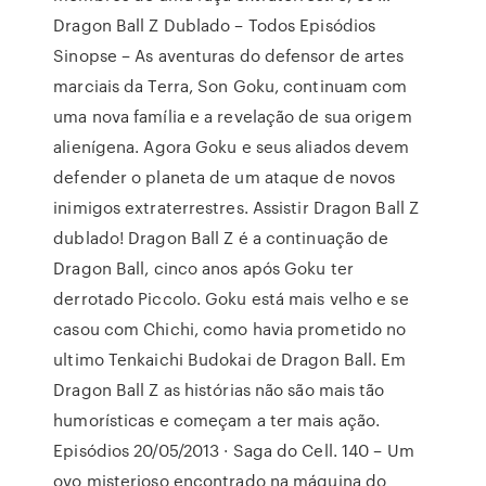
Dragon Ball Z Dublado – Todos Episódios
Sinopse – As aventuras do defensor de artes
marciais da Terra, Son Goku, continuam com
uma nova família e a revelação de sua origem
alienígena. Agora Goku e seus aliados devem
defender o planeta de um ataque de novos
inimigos extraterrestres. Assistir Dragon Ball Z
dublado! Dragon Ball Z é a continuação de
Dragon Ball, cinco anos após Goku ter
derrotado Piccolo. Goku está mais velho e se
casou com Chichi, como havia prometido no
ultimo Tenkaichi Budokai de Dragon Ball. Em
Dragon Ball Z as histórias não são mais tão
humorísticas e começam a ter mais ação.
Episódios 20/05/2013 · Saga do Cell. 140 – Um
ovo misterioso encontrado na máquina do