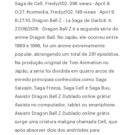
Saga de Cell. Fredyz102. 59K views · April 9.
0:27. #comedia. Fredyz102. 149 views · April 9.
6:27:10. Dragon Ball Z - La Saga de Garlick Jr.
27/08/2016 · Dragon Ball Z é a segunda série do
anime Dragon Ball. No Japão, ele ocorreu entre
1989 e 1996, foi um anime extremamente
popular, abrangendo um total de 291 episódios.
Na produção original de Toei Animation no
Japão, a série foi dividida em quatro arcos de
enredo principais conhecidos como Saga
Saiyajin, Saga Freeza, Saga Cell e Saga Buu.
Assistir Dragon Ball Z Dublado online grátis!
Assista no computador, tablet ou smartphone.
Assistir Dragon Ball Z Dublado online grátis
surge uma criatura maligna chamada Cell, que
após absorver dois dos andróides para