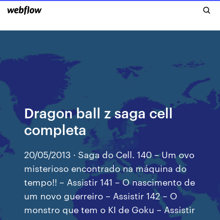
Dragon ball z saga cell
completa
20/05/2013 · Saga do Cell. 140 – Um ovo
misterioso encontrado na máquina do
tempo!! – Assistir 141 – O nascimento de
um novo guerreiro – Assistir 142 – O
monstro que tem o KI de Goku – Assistir