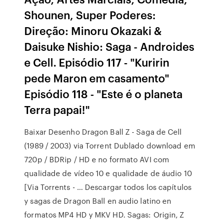
Shounen, Super Poderes:
Direção: Minoru Okazaki &
Daisuke Nishio: Saga - Androides
e Cell. Episódio 117 - "Kuririn
pede Maron em casamento"
Episódio 118 - "Este é o planeta
Terra papai!"
Baixar Desenho Dragon Ball Z - Saga de Cell
(1989 / 2003) via Torrent Dublado download em
720p / BDRip / HD e no formato AVI com
qualidade de vídeo 10 e qualidade de áudio 10
[Via Torrents - … Descargar todos los capítulos
y sagas de Dragon Ball en audio latino en
formatos MP4 HD y MKV HD. Sagas: Origin, Z