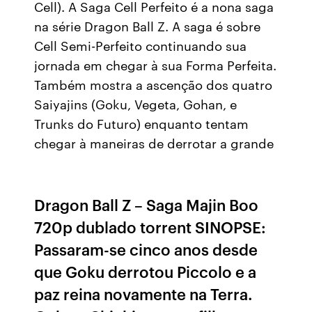
Cell). A Saga Cell Perfeito é a nona saga
na série Dragon Ball Z. A saga é sobre
Cell Semi-Perfeito continuando sua
jornada em chegar à sua Forma Perfeita.
Também mostra a ascenção dos quatro
Saiyajins (Goku, Vegeta, Gohan, e
Trunks do Futuro) enquanto tentam
chegar à maneiras de derrotar a grande
Dragon Ball Z – Saga Majin Boo
720p dublado torrent SINOPSE:
Passaram-se cinco anos desde
que Goku derrotou Piccolo e a
paz reina novamente na Terra.