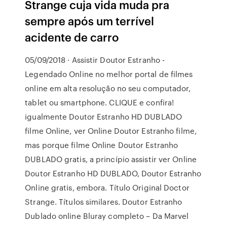
Strange cuja vida muda pra
sempre após um terrível
acidente de carro
05/09/2018 · Assistir Doutor Estranho -
Legendado Online no melhor portal de filmes
online em alta resolução no seu computador,
tablet ou smartphone. CLIQUE e confira!
igualmente Doutor Estranho HD DUBLADO
filme Online, ver Online Doutor Estranho filme,
mas porque filme Online Doutor Estranho
DUBLADO gratis, a princípio assistir ver Online
Doutor Estranho HD DUBLADO, Doutor Estranho
Online gratis, embora. Título Original Doctor
Strange. Títulos similares. Doutor Estranho
Dublado online Bluray completo – Da Marvel