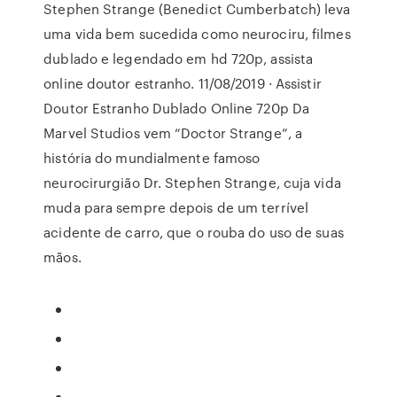
Stephen Strange (Benedict Cumberbatch) leva
uma vida bem sucedida como neurociru, filmes
dublado e legendado em hd 720p, assista
online doutor estranho. 11/08/2019 · Assistir
Doutor Estranho Dublado Online 720p Da
Marvel Studios vem “Doctor Strange”, a
história do mundialmente famoso
neurocirurgião Dr. Stephen Strange, cuja vida
muda para sempre depois de um terrível
acidente de carro, que o rouba do uso de suas
mãos.