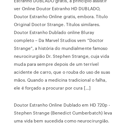
Estranho DUBLADO gratis, a princípio assistir
ver Online Doutor Estranho HD DUBLADO,
Doutor Estranho Online gratis, embora. Título
Original Doctor Strange. Títulos similares.
Doutor Estranho Dublado online Bluray
completo – Da Marvel Studios vem “Doctor
Strange”, a história do mundialmente famoso
neurocirurgião Dr. Stephen Strange, cuja vida
muda para sempre depois de um terrível
acidente de carro, que o rouba do uso de suas
mãos. Quando a medicina tradicional o falha,
ele é forçado a procurar por cura […]
Doutor Estranho Online Dublado em HD 720p -
Stephen Strange (Benedict Cumberbatch) leva
uma vida bem sucedida como neurocirurgião.