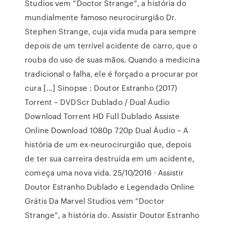
Studios vem “Doctor Strange”, a história do
mundialmente famoso neurocirurgião Dr.
Stephen Strange, cuja vida muda para sempre
depois de um terrível acidente de carro, que o
rouba do uso de suas mãos. Quando a medicina
tradicional o falha, ele é forçado a procurar por
cura […] Sinopse : Doutor Estranho (2017)
Torrent – DVDScr Dublado / Dual Áudio
Download Torrent HD Full Dublado Assiste
Online Download 1080p 720p Dual Áudio – A
história de um ex-neurocirurgião que, depois
de ter sua carreira destruída em um acidente,
começa uma nova vida. 25/10/2016 · Assistir
Doutor Estranho Dublado e Legendado Online
Grátis Da Marvel Studios vem “Doctor
Strange”, a história do. Assistir Doutor Estranho