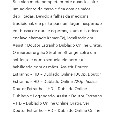
Sua vida muda completamente quando sofre
um acidente de carro e fica com as mãos
debilitadas. Devido a falhas da medicina
tradicional, ele parte para um lugar inesperado
em busca de cura e esperança, um misterioso
enclave chamado Kamar-Taj, localizado em …
Assistir Doutor Estranho Dublado Online Grátis.
O neurocirurgião Stephen Strange sofre um
acidente e como sequela ele perde a
habilidade com as mãos. Assistir Doutor
Estranho – HD – Dublado Online 1080p, Doutor
Estranho – HD – Dublado Online 720p, Assistir
Doutor Estranho – HD – Dublado Online
Dublado e Legendado, Assistir Doutor Estranho
– HD – Dublado Online Online Grátis, Ver
Doutor Estranho – HD – Dublado Online Online,