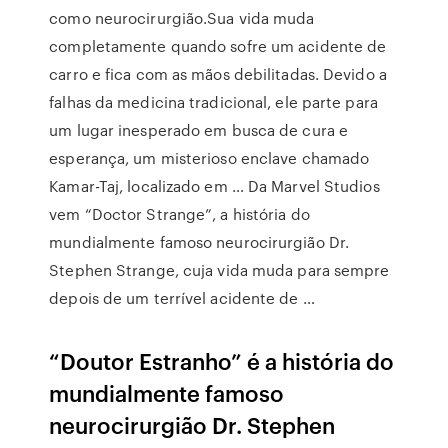
como neurocirurgião.Sua vida muda
completamente quando sofre um acidente de
carro e fica com as mãos debilitadas. Devido a
falhas da medicina tradicional, ele parte para
um lugar inesperado em busca de cura e
esperança, um misterioso enclave chamado
Kamar-Taj, localizado em … Da Marvel Studios
vem “Doctor Strange”, a história do
mundialmente famoso neurocirurgião Dr.
Stephen Strange, cuja vida muda para sempre
depois de um terrível acidente de …
“Doutor Estranho” é a história do
mundialmente famoso
neurocirurgião Dr. Stephen