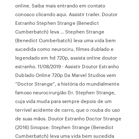
online. Saiba mais entrando em contato
conosco clicando aqui. Assistir trailer. Doutor
Estranho Stephen Strange (Benedict
Cumberbatch) leva … Stephen Strange
(Benedict Cumberbatch) leva uma vida bem
sucedida como neurociru, filmes dublado e
legendado em hd 720p, assista online doutor
estranho. 11/08/2019 · Assistir Doutor Estranho
Dublado Online 720p Da Marvel Studios vem
“Doctor Strange”, a história do mundialmente
famoso neurocirurgião Dr. Stephen Strange,
cuja vida muda para sempre depois de um
terrível acidente de carro, que o rouba do uso
de suas mãos. Doutor Estranho Doctor Strange
(2016) Sinopse: Stephen Strange (Benedict
Cumberbatch) leva uma vida bem sucedida