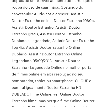
depois de um terrível acidente de carro, que o
rouba do uso de suas mãos. Gostando do
espetáculo? Ajude-nos a crescer! Assistir
Doutor Estranho online, Doutor Estranho 1080p,
Assistir Doutor Estranho, Assistir Doutor
Estranho grátis, Assistir Doutor Estranho
Dublado e Legendado, Assistir Doutor Estranho
TopFlix, Assistir Doutor Estranho Online
Dublado, Assistir Doutor Estranho Online
Legendado 05/09/2018 · Assistir Doutor
Estranho - Legendado Online no melhor portal
de filmes online em alta resolução no seu
computador, tablet ou smartphone. CLIQUE e
confira! igualmente Doutor Estranho HD
DUBLADO filme Online, ver Online Doutor
Estranho filme, mas porque filme Online Doutor