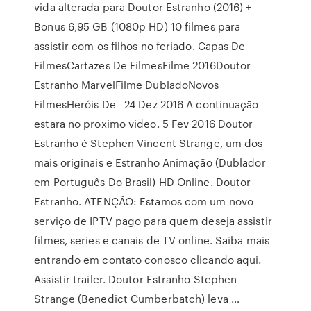
vida alterada para Doutor Estranho (2016) +
Bonus 6,95 GB (1080p HD) 10 filmes para
assistir com os filhos no feriado. Capas De
FilmesCartazes De FilmesFilme 2016Doutor
Estranho MarvelFilme DubladoNovos
FilmesHeróis De 24 Dez 2016 A continuação
estara no proximo video. 5 Fev 2016 Doutor
Estranho é Stephen Vincent Strange, um dos
mais originais e Estranho Animação (Dublador
em Português Do Brasil) HD Online. Doutor
Estranho. ATENÇÃO: Estamos com um novo
serviço de IPTV pago para quem deseja assistir
filmes, series e canais de TV online. Saiba mais
entrando em contato conosco clicando aqui.
Assistir trailer. Doutor Estranho Stephen
Strange (Benedict Cumberbatch) leva …