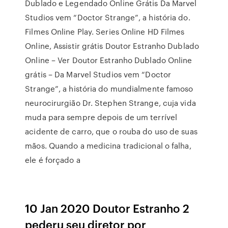
Dublado e Legendado Online Grátis Da Marvel
Studios vem “Doctor Strange”, a história do.
Filmes Online Play. Series Online HD Filmes
Online, Assistir grátis Doutor Estranho Dublado
Online – Ver Doutor Estranho Dublado Online
grátis – Da Marvel Studios vem “Doctor
Strange”, a história do mundialmente famoso
neurocirurgião Dr. Stephen Strange, cuja vida
muda para sempre depois de um terrível
acidente de carro, que o rouba do uso de suas
mãos. Quando a medicina tradicional o falha,
ele é forçado a
10 Jan 2020 Doutor Estranho 2
pederu seu diretor por