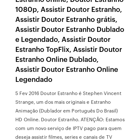
1080p, Assistir Doutor Estranho,
Assistir Doutor Estranho grátis,
Assistir Doutor Estranho Dublado
e Legendado, Assistir Doutor
Estranho TopFlix, Assistir Doutor
Estranho Online Dublado,
Assistir Doutor Estranho Online
Legendado
5 Fev 2016 Doutor Estranho é Stephen Vincent
Strange, um dos mais originais e Estranho
Animação (Dublador em Português Do Brasil)
HD Online. Doutor Estranho. ATENÇÃO: Estamos
com um novo serviço de IPTV pago para quem
deseja assistir filmes, series e canais de TV