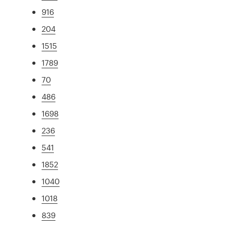
916
204
1515
1789
70
486
1698
236
541
1852
1040
1018
839