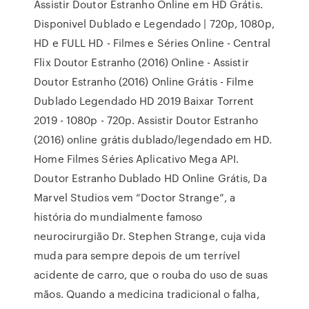
Assistir Doutor Estranho Online em HD Grátis.
Disponivel Dublado e Legendado | 720p, 1080p,
HD e FULL HD - Filmes e Séries Online - Central
Flix Doutor Estranho (2016) Online - Assistir
Doutor Estranho (2016) Online Grátis - Filme
Dublado Legendado HD 2019 Baixar Torrent
2019 - 1080p - 720p. Assistir Doutor Estranho
(2016) online grátis dublado/legendado em HD.
Home Filmes Séries Aplicativo Mega API.
Doutor Estranho Dublado HD Online Grátis, Da
Marvel Studios vem “Doctor Strange”, a
história do mundialmente famoso
neurocirurgião Dr. Stephen Strange, cuja vida
muda para sempre depois de um terrível
acidente de carro, que o rouba do uso de suas
mãos. Quando a medicina tradicional o falha,