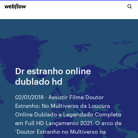
Dr estranho online
dublado hd
02/01/2018 · Assistir Filme Doutor
Estranho: No Multiverso da Loucura
Online Dublado e Legendado Completo
em Full HD Lançamento 2021. O arco de
‘Doutor Estranho no Multiverso na