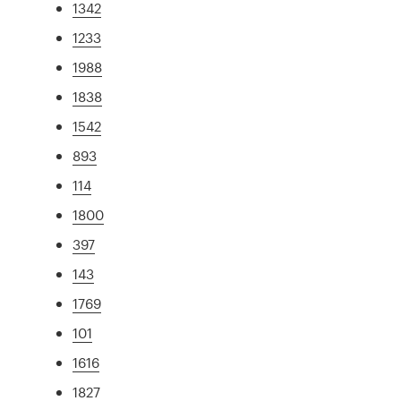
1342
1233
1988
1838
1542
893
114
1800
397
143
1769
101
1616
1827