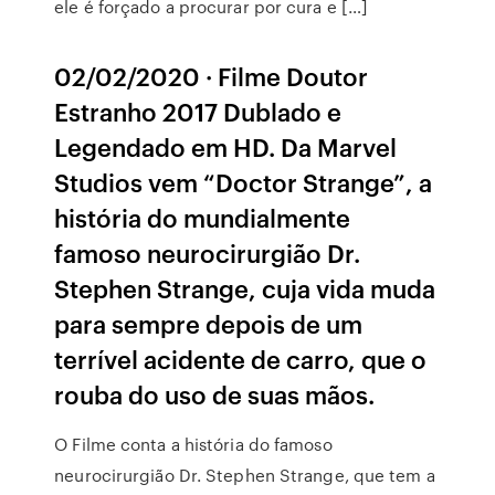
ele é forçado a procurar por cura e […]
02/02/2020 · Filme Doutor
Estranho 2017 Dublado e
Legendado em HD. Da Marvel
Studios vem “Doctor Strange”, a
história do mundialmente
famoso neurocirurgião Dr.
Stephen Strange, cuja vida muda
para sempre depois de um
terrível acidente de carro, que o
rouba do uso de suas mãos.
O Filme conta a história do famoso
neurocirurgião Dr. Stephen Strange, que tem a