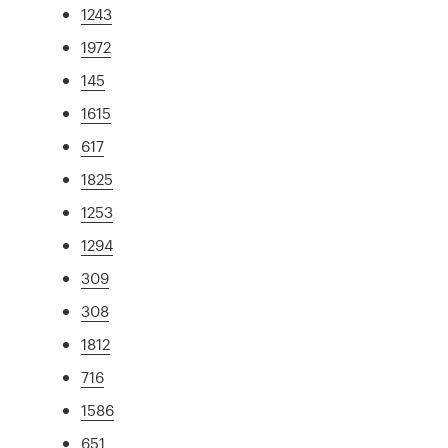
1243
1972
145
1615
617
1825
1253
1294
309
308
1812
716
1586
651