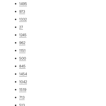
1495
973
1332
27
1245
962
1151
500
845
1454
1042
1519
713
513