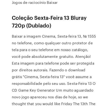
Jogos de raciocínio Baixar
Coleção Sexta-Feira 13 Bluray
720p (Dublado)
Baixar a imagem Cinema, Sexta-feira 13, № 1555
no telefone, como qualquer outro protetor de
tela para o seu telefone em nosso catálogo,
você pode absolutamente gratuito. Atenção!
Esta imagem para telefone pode ser protegida
por direitos autorais. Fazendo o download
grátis "Cinema, Sexta-feira 13" você assume a
responsabilidade pelo seu uso. Sexta-Feira 13 O
CD Game Key Generator Um muito aguardado
novo jogo apareceu nos dias de hoje, so we
thought that you would like Friday The 13th The