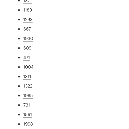
1871
1189
1293
667
1930
609
471
1004
1311
1322
1985
731
1591
1998