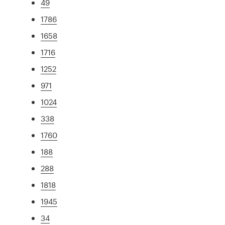
49
1786
1658
1716
1252
971
1024
338
1760
188
288
1818
1945
34