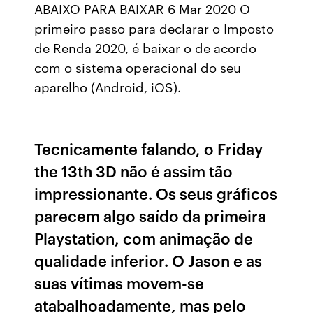
ABAIXO PARA BAIXAR 6 Mar 2020 O
primeiro passo para declarar o Imposto
de Renda 2020, é baixar o de acordo
com o sistema operacional do seu
aparelho (Android, iOS).
Tecnicamente falando, o Friday
the 13th 3D não é assim tão
impressionante. Os seus gráficos
parecem algo saído da primeira
Playstation, com animação de
qualidade inferior. O Jason e as
suas vítimas movem-se
atabalhoadamente, mas pelo