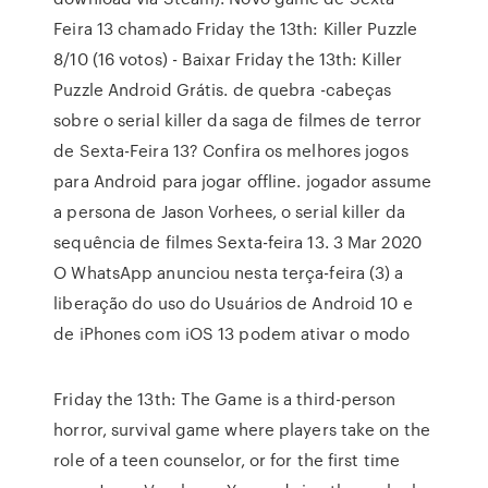
Feira 13 chamado Friday the 13th: Killer Puzzle
8/10 (16 votos) - Baixar Friday the 13th: Killer
Puzzle Android Grátis. de quebra -cabeças
sobre o serial killer da saga de filmes de terror
de Sexta-Feira 13? Confira os melhores jogos
para Android para jogar offline. jogador assume
a persona de Jason Vorhees, o serial killer da
sequência de filmes Sexta-feira 13. 3 Mar 2020
O WhatsApp anunciou nesta terça-feira (3) a
liberação do uso do Usuários de Android 10 e
de iPhones com iOS 13 podem ativar o modo
Friday the 13th: The Game is a third-person
horror, survival game where players take on the
role of a teen counselor, or for the first time