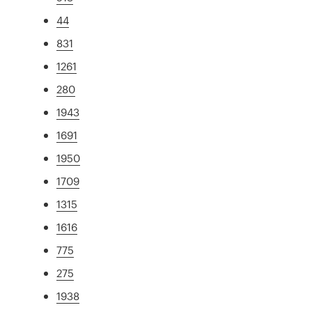
44
831
1261
280
1943
1691
1950
1709
1315
1616
775
275
1938