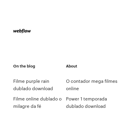
On the blog
About
Filme purple rain
O contador mega filmes
dublado download
online
Filme online dublado o
Power 1 temporada
milagre da fé
dublado download