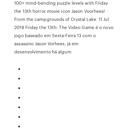
100+ mind-bending puzzle levels with Friday
the 13th horror movie icon Jason Voorhees!
From the campgrounds of Crystal Lake 11 Jul
2018 Friday the 13th: The Video Game é o novo
jogo baseado em Sexta-Feira 13 com o
assassino Jason Vorhees, já em
desenvolvimento há algum