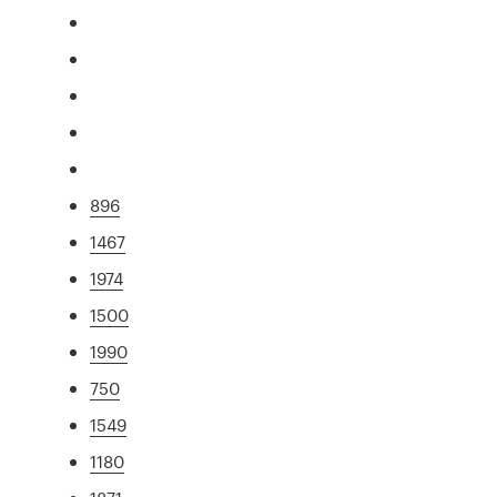
896
1467
1974
1500
1990
750
1549
1180