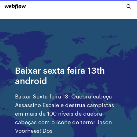
Baixar sexta feira 13th
android
Baixar Sexta-feira 13: Quebra-cabeça
Assassino Escale e destrua campistas
em mais de 100 níveis de quebra-
cabeças com o ícone de terror Jason
Voorhees! Dos