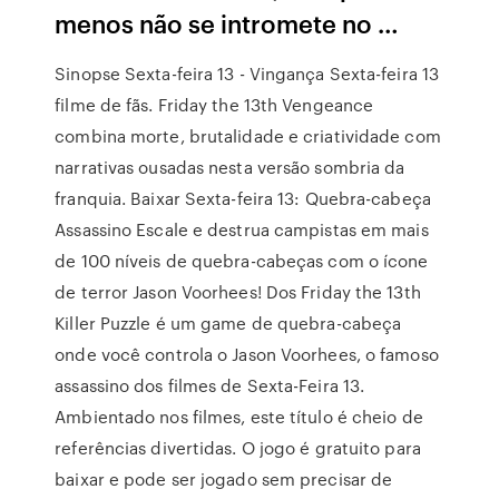
menos não se intromete no …
Sinopse Sexta-feira 13 - Vingança Sexta-feira 13
filme de fãs. Friday the 13th Vengeance
combina morte, brutalidade e criatividade com
narrativas ousadas nesta versão sombria da
franquia. Baixar Sexta-feira 13: Quebra-cabeça
Assassino Escale e destrua campistas em mais
de 100 níveis de quebra-cabeças com o ícone
de terror Jason Voorhees! Dos Friday the 13th
Killer Puzzle é um game de quebra-cabeça
onde você controla o Jason Voorhees, o famoso
assassino dos filmes de Sexta-Feira 13.
Ambientado nos filmes, este título é cheio de
referências divertidas. O jogo é gratuito para
baixar e pode ser jogado sem precisar de