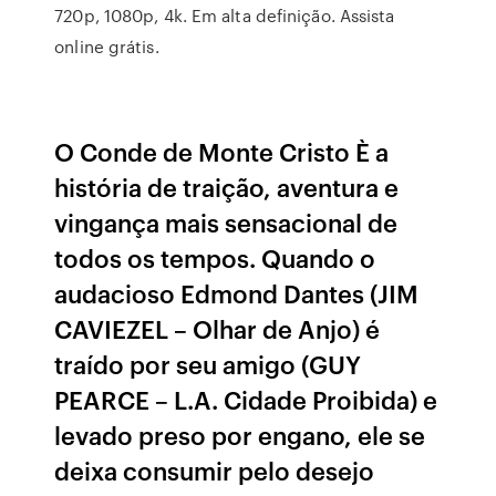
720p, 1080p, 4k. Em alta definição. Assista
online grátis.
O Conde de Monte Cristo È a
história de traição, aventura e
vingança mais sensacional de
todos os tempos. Quando o
audacioso Edmond Dantes (JIM
CAVIEZEL – Olhar de Anjo) é
traído por seu amigo (GUY
PEARCE – L.A. Cidade Proibida) e
levado preso por engano, ele se
deixa consumir pelo desejo