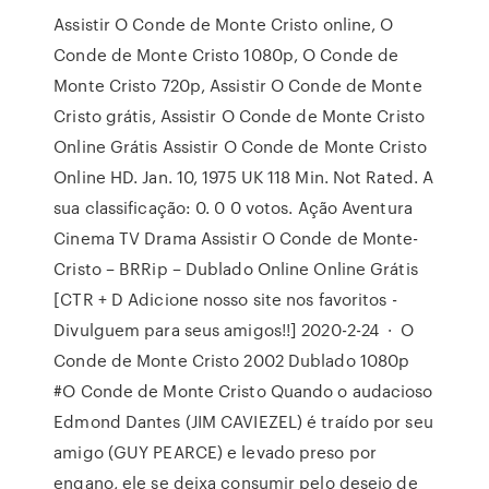
Assistir O Conde de Monte Cristo online, O
Conde de Monte Cristo 1080p, O Conde de
Monte Cristo 720p, Assistir O Conde de Monte
Cristo grátis, Assistir O Conde de Monte Cristo
Online Grátis Assistir O Conde de Monte Cristo
Online HD. Jan. 10, 1975 UK 118 Min. Not Rated. A
sua classificação: 0. 0 0 votos. Ação Aventura
Cinema TV Drama Assistir O Conde de Monte-
Cristo – BRRip – Dublado Online Online Grátis
[CTR + D Adicione nosso site nos favoritos -
Divulguem para seus amigos!!] 2020-2-24 · O
Conde de Monte Cristo 2002 Dublado 1080p
#O Conde de Monte Cristo Quando o audacioso
Edmond Dantes (JIM CAVIEZEL) é traído por seu
amigo (GUY PEARCE) e levado preso por
engano, ele se deixa consumir pelo desejo de