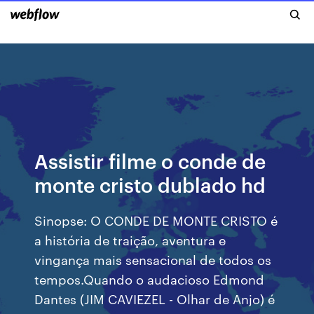
Assistir filme o conde de
monte cristo dublado hd
Sinopse: O CONDE DE MONTE CRISTO é
a história de traição, aventura e
vingança mais sensacional de todos os
tempos.Quando o audacioso Edmond
Dantes (JIM CAVIEZEL - Olhar de Anjo) é