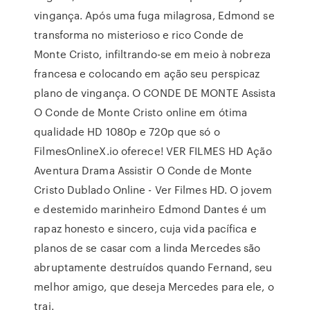
vingança. Após uma fuga milagrosa, Edmond se
transforma no misterioso e rico Conde de
Monte Cristo, infiltrando-se em meio à nobreza
francesa e colocando em ação seu perspicaz
plano de vingança. O CONDE DE MONTE Assista
O Conde de Monte Cristo online em ótima
qualidade HD 1080p e 720p que só o
FilmesOnlineX.io oferece! VER FILMES HD Ação
Aventura Drama Assistir O Conde de Monte
Cristo Dublado Online - Ver Filmes HD. O jovem
e destemido marinheiro Edmond Dantes é um
rapaz honesto e sincero, cuja vida pacífica e
planos de se casar com a linda Mercedes são
abruptamente destruídos quando Fernand, seu
melhor amigo, que deseja Mercedes para ele, o
trai.