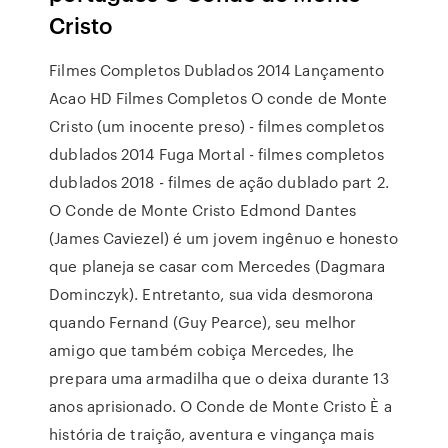
Cristo
Filmes Completos Dublados 2014 Lançamento
Acao HD Filmes Completos O conde de Monte
Cristo (um inocente preso) - filmes completos
dublados 2014 Fuga Mortal - filmes completos
dublados 2018 - filmes de ação dublado part 2.
O Conde de Monte Cristo Edmond Dantes
(James Caviezel) é um jovem ingênuo e honesto
que planeja se casar com Mercedes (Dagmara
Dominczyk). Entretanto, sua vida desmorona
quando Fernand (Guy Pearce), seu melhor
amigo que também cobiça Mercedes, lhe
prepara uma armadilha que o deixa durante 13
anos aprisionado. O Conde de Monte Cristo È a
história de traição, aventura e vingança mais