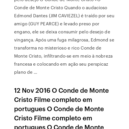
Conde de Monte Cristo Quando o audacioso
Edmond Dantes (JIM CAVIEZEL) é traído por seu
amigo (GUY PEARCE) e levado preso por
engano, ele se deixa consumir pelo desejo de
vingança. Após uma fuga milagrosa, Edmond se
transforma no misterioso e rico Conde de
Monte Cristo, infiltrando-se em meio à nobreza
francesa e colocando em ação seu perspicaz
plano de …
12 Nov 2016 O Conde de Monte
Cristo Filme completo em
portugues O Conde de Monte
Cristo Filme completo em
portugues O Conde de Monte