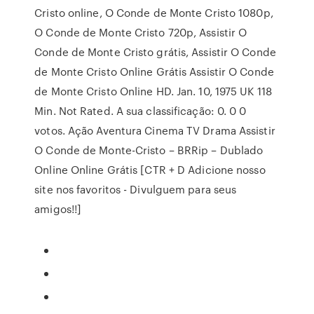
Cristo online, O Conde de Monte Cristo 1080p,
O Conde de Monte Cristo 720p, Assistir O
Conde de Monte Cristo grátis, Assistir O Conde
de Monte Cristo Online Grátis Assistir O Conde
de Monte Cristo Online HD. Jan. 10, 1975 UK 118
Min. Not Rated. A sua classificação: 0. 0 0
votos. Ação Aventura Cinema TV Drama Assistir
O Conde de Monte-Cristo – BRRip – Dublado
Online Online Grátis [CTR + D Adicione nosso
site nos favoritos - Divulguem para seus
amigos!!]