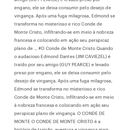
engano, ele se deixa consumir pelo desejo de
vingança. Após uma fuga milagrosa, Edmond se
transforma no misterioso e rico Conde de
Monte Cristo, infiltrando-se em meio à nobreza
francesa e colocando em ação seu perspicaz
plano de … #O Conde de Monte Cristo Quando
o audacioso Edmond Dantes (JIM CAVIEZEL) é
traído por seu amigo (GUY PEARCE) e levado
preso por engano, ele se deixa consumir pelo
desejo de vingança. Após uma fuga milagrosa,
Edmond se transforma no misterioso e rico
Conde de Monte Cristo, infiltrando-se em meio
à nobreza francesa e colocando em ação seu
perspicaz plano de vingança. O CONDE DE
MONTE O CONDE DE MONTE CRISTO é a
história de traição, aventura e vingança mais