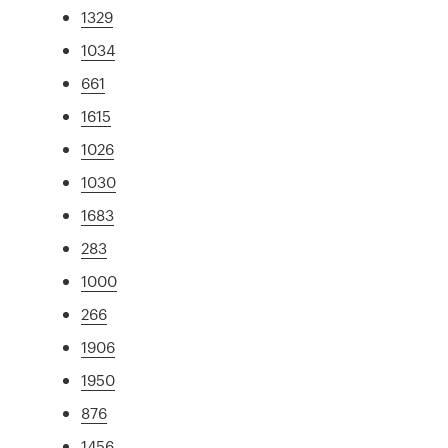
1329
1034
661
1615
1026
1030
1683
283
1000
266
1906
1950
876
1456