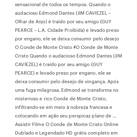
sensacional de todos os tempos. Quando o
audacioso Edmond Dantes (JIM CAVIEZEL –
Olhar de Anjo) é traído por seu amigo (GUY
PEARCE – L.A. Cidade Proibida) e levado preso
por engano, ele se deixa consumir pelo desejo
O Conde de Monte Cristo #O Conde de Monte
Cristo Quando o audacioso Edmond Dantes (JIM
CAVIEZEL) é traído por seu amigo (GUY
PEARCE) e levado preso por engano, ele se
deixa consumir pelo desejo de vingança. Após
uma fuga milagrosa, Edmond se transforma no
misterioso e rico Conde de Monte Cristo,
infiltrando-se em meio à nobreza francesa e
colocando em ação seu perspicaz plano de …
Assistir Filme O Conde de Monte Cristo Online
Dublado e Legendado HD grátis completo em