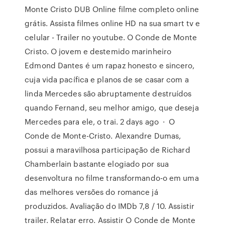
Monte Cristo DUB Online filme completo online
grátis. Assista filmes online HD na sua smart tv e
celular - Trailer no youtube. O Conde de Monte
Cristo. O jovem e destemido marinheiro
Edmond Dantes é um rapaz honesto e sincero,
cuja vida pacífica e planos de se casar com a
linda Mercedes são abruptamente destruídos
quando Fernand, seu melhor amigo, que deseja
Mercedes para ele, o trai. 2 days ago · O
Conde de Monte-Cristo. Alexandre Dumas,
possui a maravilhosa participação de Richard
Chamberlain bastante elogiado por sua
desenvoltura no filme transformando-o em uma
das melhores versões do romance já
produzidos. Avaliação do IMDb 7,8 / 10. Assistir
trailer. Relatar erro. Assistir O Conde de Monte