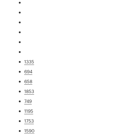
1335
694
658
1853
749
1195
1753
1590