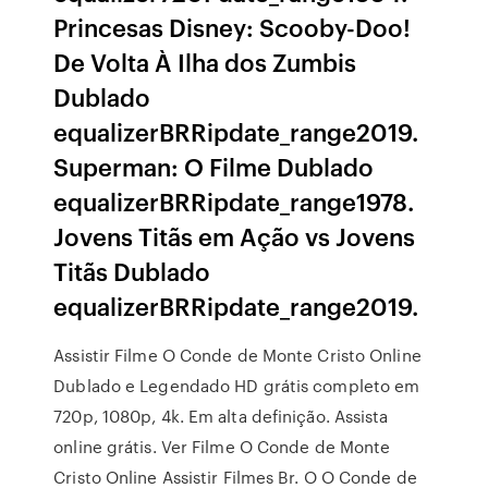
Princesas Disney: Scooby-Doo!
De Volta À Ilha dos Zumbis
Dublado
equalizerBRRipdate_range2019.
Superman: O Filme Dublado
equalizerBRRipdate_range1978.
Jovens Titãs em Ação vs Jovens
Titãs Dublado
equalizerBRRipdate_range2019.
Assistir Filme O Conde de Monte Cristo Online
Dublado e Legendado HD grátis completo em
720p, 1080p, 4k. Em alta definição. Assista
online grátis. Ver Filme O Conde de Monte
Cristo Online Assistir Filmes Br. O O Conde de