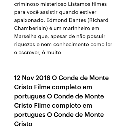
criminoso misterioso Listamos filmes
para você assistir quando estiver
apaixonado. Edmond Dantes (Richard
Chamberlain) é um marinheiro em
Marselha que, apesar de não possuir
riquezas e nem conhecimento como ler
e escrever, é muito
12 Nov 2016 O Conde de Monte
Cristo Filme completo em
portugues O Conde de Monte
Cristo Filme completo em
portugues O Conde de Monte
Cristo