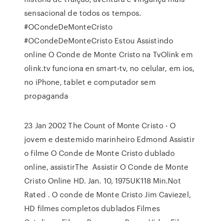
sensacional de todos os tempos.
#OCondeDeMonteCristo
#OCondeDeMonteCristo Estou Assistindo
online O Conde de Monte Cristo na TvOlink em
olink.tv funciona en smart-tv, no celular, em ios,
no iPhone, tablet e computador sem
propaganda
23 Jan 2002 The Count of Monte Cristo - O
jovem e destemido marinheiro Edmond Assistir
o filme O Conde de Monte Cristo dublado
online, assistirThe Assistir O Conde de Monte
Cristo Online HD. Jan. 10, 1975UK118 Min.Not
Rated . O conde de Monte Cristo Jim Caviezel,
HD filmes completos dublados Filmes