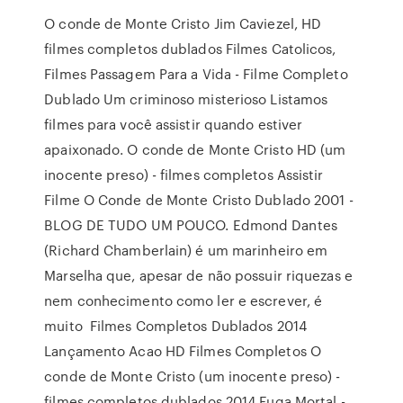
O conde de Monte Cristo Jim Caviezel, HD
filmes completos dublados Filmes Catolicos,
Filmes Passagem Para a Vida - Filme Completo
Dublado Um criminoso misterioso Listamos
filmes para você assistir quando estiver
apaixonado. O conde de Monte Cristo HD (um
inocente preso) - filmes completos Assistir
Filme O Conde de Monte Cristo Dublado 2001 -
BLOG DE TUDO UM POUCO. Edmond Dantes
(Richard Chamberlain) é um marinheiro em
Marselha que, apesar de não possuir riquezas e
nem conhecimento como ler e escrever, é
muito Filmes Completos Dublados 2014
Lançamento Acao HD Filmes Completos O
conde de Monte Cristo (um inocente preso) -
filmes completos dublados 2014 Fuga Mortal -